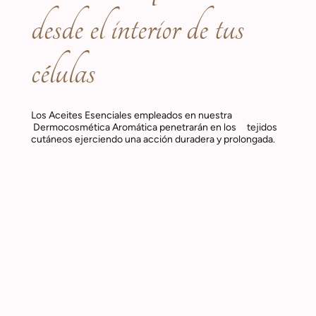
desde el interior de tus
células
Los Aceites Esenciales empleados en nuestra
Dermocosmética Aromática penetrarán en los tejidos
cutáneos ejerciendo una acción duradera y prolongada.