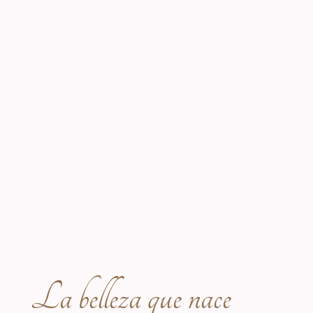
La belleza que nace