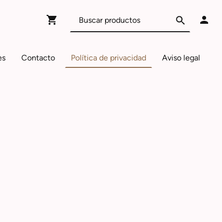
es
Contacto
Política de privacidad
Aviso legal