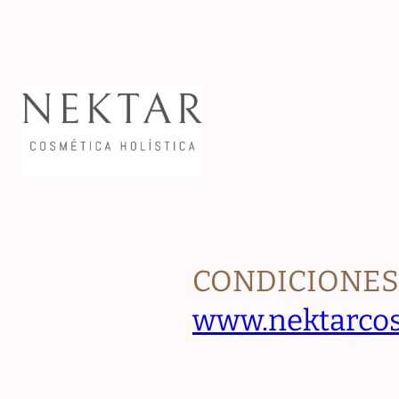
CONDICIONES 
www.nektarcos