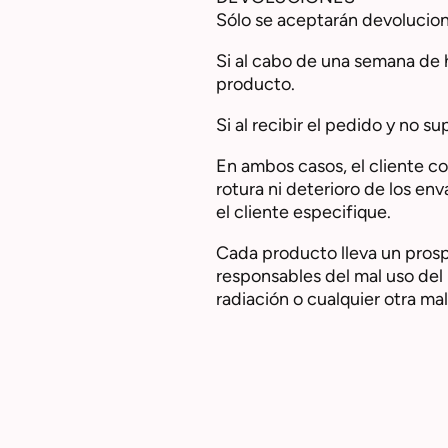
Sólo se aceptarán devolucion
Si al cabo de una semana de ha
producto.
Si al recibir el pedido y no 
En ambos casos, el cliente co
rotura ni deterioro de los en
el cliente especifique.
Cada producto lleva un prosp
responsables del mal uso del 
radiación o cualquier otra ma