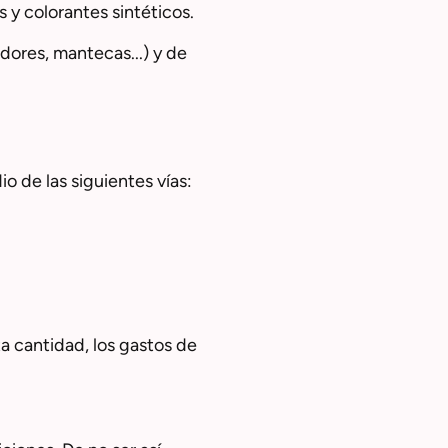
y colorantes sintéticos.
dores, mantecas...) y de
o de las siguientes vías:
ta cantidad, los gastos de