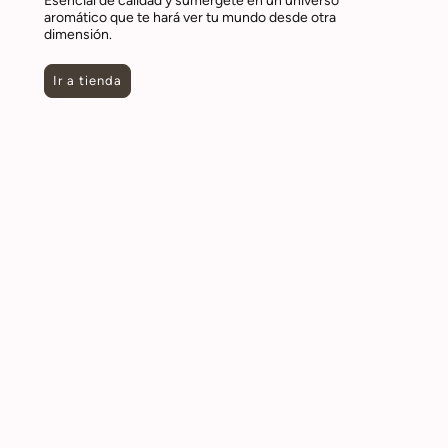
aromático que te hará ver tu mundo desde otra
dimensión.
Ir a tienda