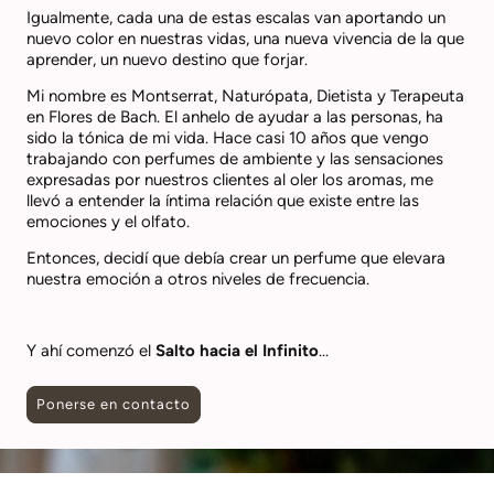
Igualmente, cada una de estas escalas van aportando un
nuevo color en nuestras vidas, una nueva vivencia de la que
aprender, un nuevo destino que forjar.
Mi nombre es Montserrat, Naturópata, Dietista y Terapeuta
en Flores de Bach. El anhelo de ayudar a las personas, ha
sido la tónica de mi vida. Hace casi 10 años que vengo
trabajando con perfumes de ambiente y las sensaciones
expresadas por nuestros clientes al oler los aromas, me
llevó a entender la íntima relación que existe entre las
emociones y el olfato.
Entonces, decidí que debía crear un perfume que elevara
nuestra emoción a otros niveles de frecuencia.
Y ahí comenzó el
Salto hacia el Infinito
...
Ponerse en contacto