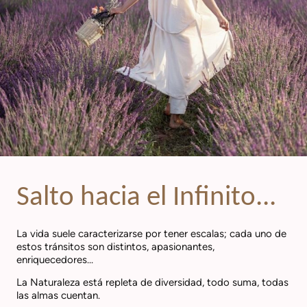
Salto hacia el Infinito...
La vida suele caracterizarse por tener escalas; cada uno de
estos tránsitos son distintos, apasionantes,
enriquecedores...
La Naturaleza está repleta de diversidad, todo suma, todas
las almas cuentan.