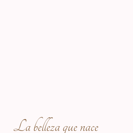
La belleza que nace