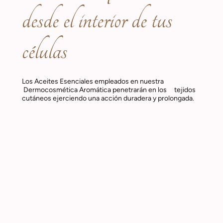
desde el interior de tus
células
Los Aceites Esenciales empleados en nuestra
Dermocosmética Aromática penetrarán en los tejidos
cutáneos ejerciendo una acción duradera y prolongada.